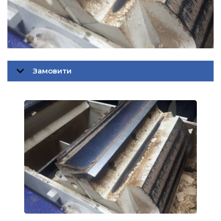
Замовити